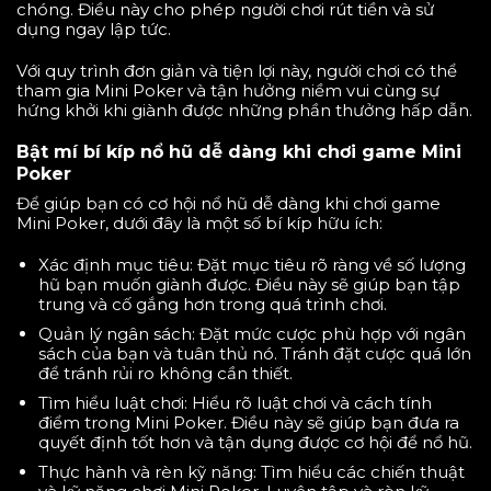
chóng. Điều này cho phép người chơi rút tiền và sử
dụng ngay lập tức.
Với quy trình đơn giản và tiện lợi này, người chơi có thể
tham gia Mini Poker và tận hưởng niềm vui cùng sự
hứng khởi khi giành được những phần thưởng hấp dẫn.
Bật mí bí kíp nổ hũ dễ dàng khi chơi game Mini
Poker
Để giúp bạn có cơ hội nổ hũ dễ dàng khi chơi game
Mini Poker, dưới đây là một số bí kíp hữu ích:
Xác định mục tiêu: Đặt mục tiêu rõ ràng về số lượng
hũ bạn muốn giành được. Điều này sẽ giúp bạn tập
trung và cố gắng hơn trong quá trình chơi.
Quản lý ngân sách: Đặt mức cược phù hợp với ngân
sách của bạn và tuân thủ nó. Tránh đặt cược quá lớn
để tránh rủi ro không cần thiết.
Tìm hiểu luật chơi: Hiểu rõ luật chơi và cách tính
điểm trong Mini Poker. Điều này sẽ giúp bạn đưa ra
quyết định tốt hơn và tận dụng được cơ hội để nổ hũ.
Thực hành và rèn kỹ năng: Tìm hiểu các chiến thuật