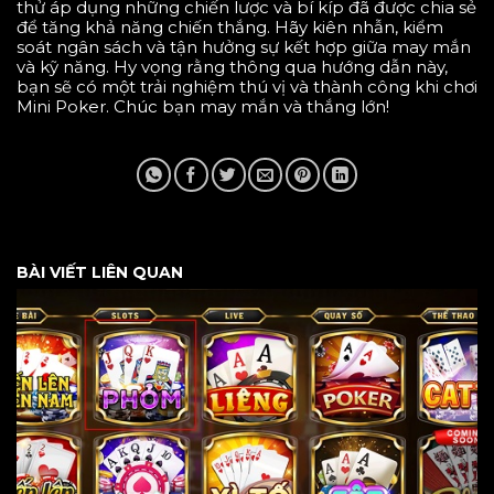
thử áp dụng những chiến lược và bí kíp đã được chia sẻ
để tăng khả năng chiến thắng. Hãy kiên nhẫn, kiểm
soát ngân sách và tận hưởng sự kết hợp giữa may mắn
và kỹ năng. Hy vọng rằng thông qua hướng dẫn này,
bạn sẽ có một trải nghiệm thú vị và thành công khi chơi
Mini Poker. Chúc bạn may mắn và thắng lớn!
BÀI VIẾT LIÊN QUAN