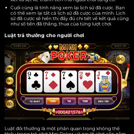
Cuối cùng là tính năng xem lại lịch sử đã cược. Bạn
có thể xem lại tất cả lịch sử đã cược của mình. Lịch
sử đã cược sẽ hiển thị đầy đủ chi tiết về kết quả cũng
như số tiền đã thắng, thua của từng lượt chơi.
Luật trả thưởng cho người chơi
Luật đổi thưởng là một phần quan trọng không thể
thiếu trong trò chơi Mini Poker, và người chơi cần nắm