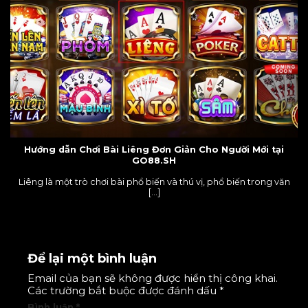
Hướng dẫn Chơi Bài Liêng Đơn Giản Cho Người Mới tại
GO88.SH
Liêng là một trò chơi bài phổ biến và thú vị, phổ biến trong văn
[...]
Để lại một bình luận
Email của bạn sẽ không được hiển thị công khai.
Các trường bắt buộc được đánh dấu
*
Bình luận
*