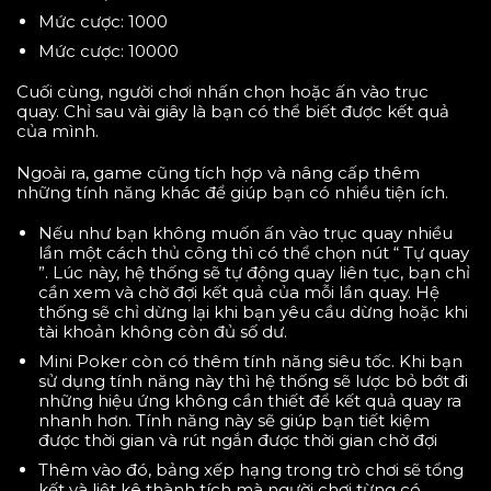
Mức cược: 1000
Mức cược: 10000
Cuối cùng, người chơi nhấn chọn hoặc ấn vào trục
quay. Chỉ sau vài giây là bạn có thể biết được kết quả
của mình.
Ngoài ra, game cũng tích hợp và nâng cấp thêm
những tính năng khác để giúp bạn có nhiều tiện ích.
Nếu như bạn không muốn ấn vào trục quay nhiều
lần một cách thủ công thì có thể chọn nút “ Tự quay
”. Lúc này, hệ thống sẽ tự động quay liên tục, bạn chỉ
cần xem và chờ đợi kết quả của mỗi lần quay. Hệ
thống sẽ chỉ dừng lại khi bạn yêu cầu dừng hoặc khi
tài khoản không còn đủ số dư.
Mini Poker còn có thêm tính năng siêu tốc. Khi bạn
sử dụng tính năng này thì hệ thống sẽ lược bỏ bớt đi
những hiệu ứng không cần thiết để kết quả quay ra
nhanh hơn. Tính năng này sẽ giúp bạn tiết kiệm
được thời gian và rút ngắn được thời gian chờ đợi
Thêm vào đó, bảng xếp hạng trong trò chơi sẽ tổng
kết và liệt kê thành tích mà người chơi từng có.