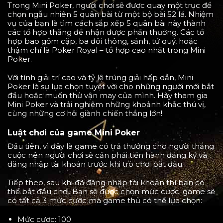
Trong Mini Poker, người chơi sẽ được quay một trục để
chọn ngẫu nhiên 5 quân bài từ một bộ bài 52 lá. Nhiệm
vụ của bạn là tìm cách sắp xếp 5 quân bài này thành
các tổ hợp thắng để nhận được phần thưởng. Các tổ
hợp bao gồm cặp, ba đôi thông, sảnh, tứ quý, hoặc
thậm chí là Poker Royal – tổ hợp cao nhất trong Mini
Poker.
Với tính giải trí cao và tỷ lệ trúng giải hấp dẫn, Mini
Poker là sự lựa chọn tuyệt vời cho những người mới bắt
đầu hoặc muốn thử vận may của mình. Hãy tham gia
Mini Poker và trải nghiệm những khoảnh khắc thú vị,
cùng những cơ hội giành chiến thắng lớn!
Luật chơi của game Mini Poker
Đầu tiên, vì đây là game có trả thưởng cho người thắng
cuộc nên người chơi sẽ cần phải tiến hành đăng ký và
đăng nhập tài khoản trước khi trò chơi bắt đầu.
Tiếp theo, sau khi đã đăng nhập tài khoản thì bạn có
thể bắt đầu chơi. Bạn sẽ được chọn mức cược. game sẽ
có tất cả 3 mức cược mà game thủ có thể lựa chọn:
Mức cược: 100